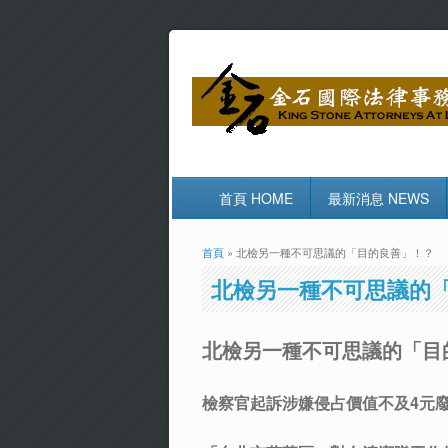
首頁 HOME
最新消息 NEWS
首頁
» 北檢另一種不可思議的「目的良善」！？
您在這裡
北檢另一種不可思議的
北檢另一種不可思議的「目
檢察官起訴涉嫌侵占價值不及4元