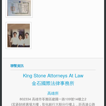
聯繫資訊
King Stone Attorneys At Law
金石國際法律事務所
高雄所
802334 高雄市苓雅區建國一路109號14樓之2
(宏碁財經廣場大樓，彰化銀行大順分行樓上，距高速公路