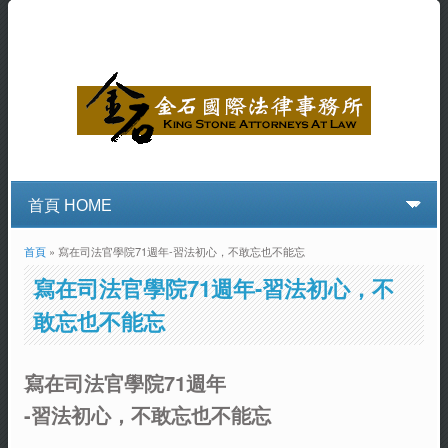
首頁
» 寫在司法官學院71週年-習法初心，不敢忘也不能忘
您在這裡
寫在司法官學院71週年-習法初心，不
敢忘也不能忘
寫在司法官學院71週年
-習法初心，不敢忘也不能忘