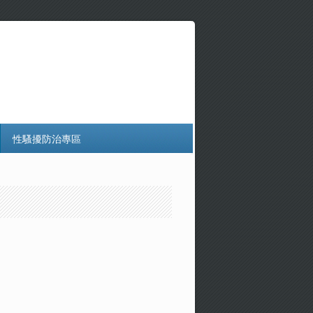
性騷擾防治專區