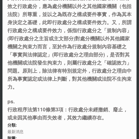
效之行政處分，應為處分機關以外之其他國家機關（包括
法院）所尊重，並以之為既存之構成要件事實，作為其本
身決定之基礎，此即行政處分之構成要件效力。又，所謂
行政處分之構成要件效力，係指行政處分之「規制內容」
(即行政處分之主旨或主文部分)對處分機關以外其他國家
機關之拘束力而言，至於作為行政處分規制內容基礎之
「事實與法律認定」(即行政處分之理由部分)，是否對其
他機關或法院發生拘束力，則屬行政處分之「確認效力」
問題。原則上，除法律有特別規定外，行政處分之理由中
所為事實認定或法律上判斷，對其他機關或法院不生拘束
力。
ps.
行政程序法第110條第3項：行政處分未經撤銷、廢止，
或未因其他事由而失效者，其效力繼續存在。
分類:
最新消息
附圖: