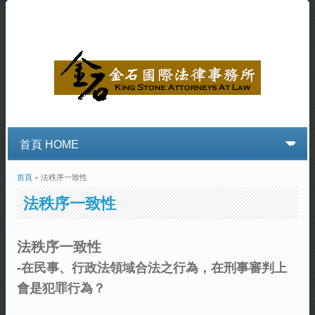
首頁
» 法秩序一致性
您在這裡
法秩序一致性
法秩序一致性
-在民事、行政法領域合法之行為，在刑事審判上
會是犯罪行為？