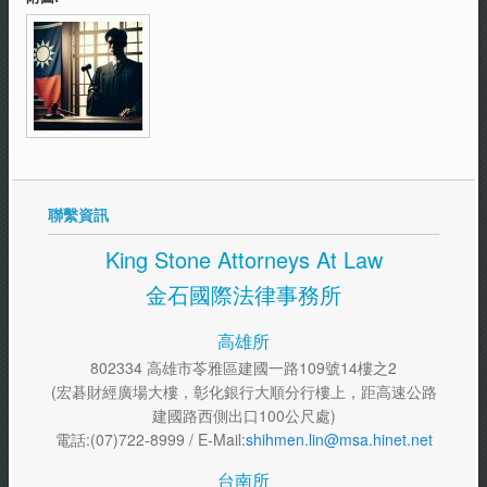
聯繫資訊
King Stone Attorneys At Law
金石國際法律事務所
高雄所
802334 高雄市苓雅區建國一路109號14樓之2
(宏碁財經廣場大樓，彰化銀行大順分行樓上，距高速公路
建國路西側出口100公尺處)
電話:(07)722-8999 / E-Mail:
shihmen.lin@msa.hinet.net
台南所